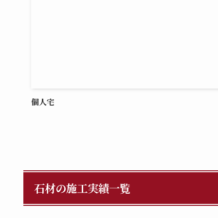
個人宅
石材の施工実績一覧