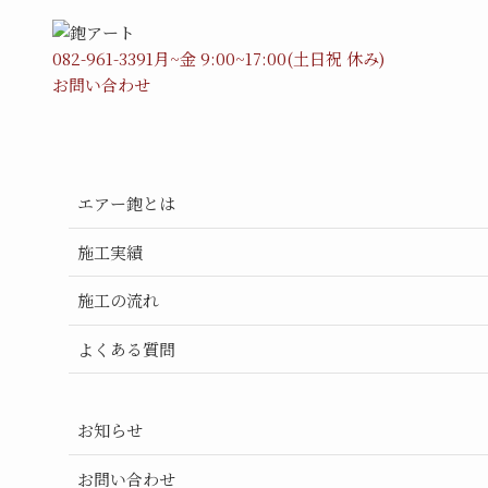
082-961-3391
月~金 9:00~17:00(土日祝 休み)
お問い合わせ
エアー鉋とは
施工実績
施工の流れ
よくある質問
お知らせ
お問い合わせ