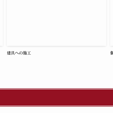
建具への施工