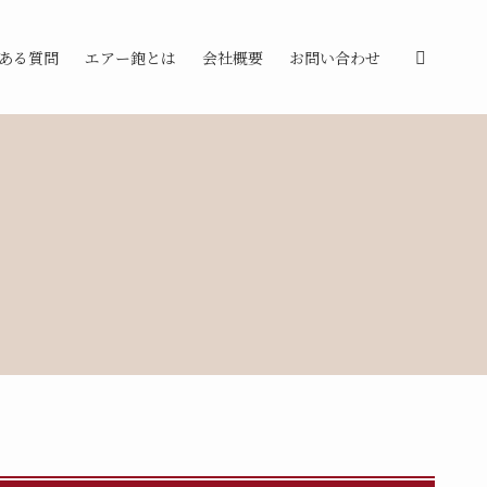
ある質問
エアー鉋とは
会社概要
お問い合わせ