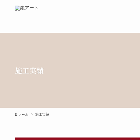
施工実績
ホーム
施工実績