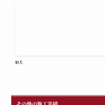
狛犬
その他の施工実績