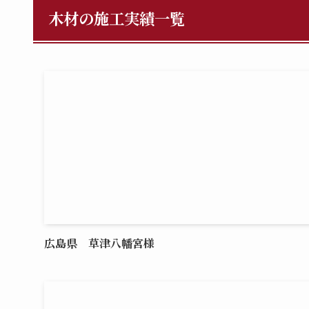
木材の施工実績一覧
広島県 草津八幡宮様