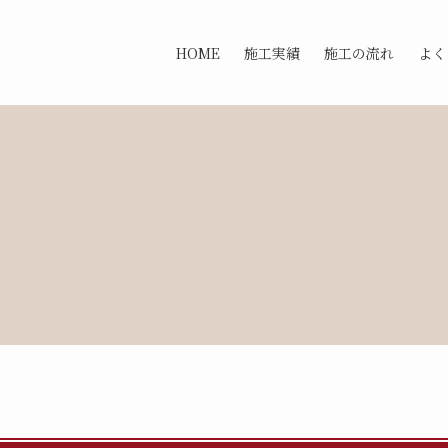
HOME
施工実績
施工の流れ
よく